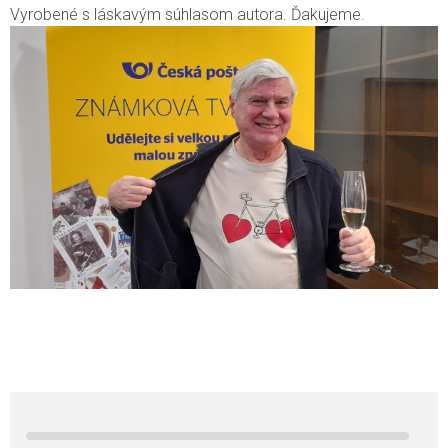
Vyrobené s láskavým súhlasom autora. Ďakujeme.