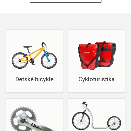
Detské bicykle
Cykloturistika