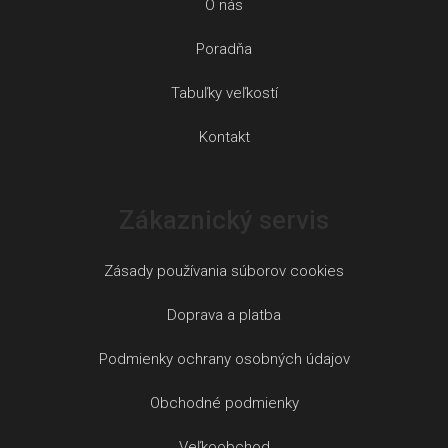
O nás
Poradňa
Tabuľky veľkostí
Kontakt
Zákaznický servis
Zásady používania súborov cookies
Doprava a platba
Podmienky ochrany osobných údajov
Obchodné podmienky
Veľkoobchod