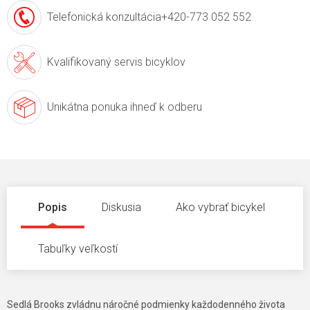
Telefonická konzultácia
+420-773 052 552
Kvalifikovaný servis
bicyklov
Unikátna ponuka
ihneď k odberu
Popis
Diskusia
Ako vybrať bicykel
Tabuľky veľkostí
Sedlá Brooks zvládnu náročné podmienky každodenného života