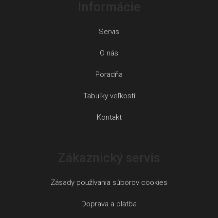
Informácie
Servis
O nás
Poradňa
Tabuľky veľkostí
Kontakt
Zákaznický servis
Zásady používania súborov cookies
Doprava a platba