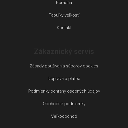
Poradňa
Tabuľky veľkostí
Kontakt
Zákaznický servis
Zásady používania súborov cookies
Doprava a platba
Podmienky ochrany osobných údajov
Obchodné podmienky
Veľkoobchod