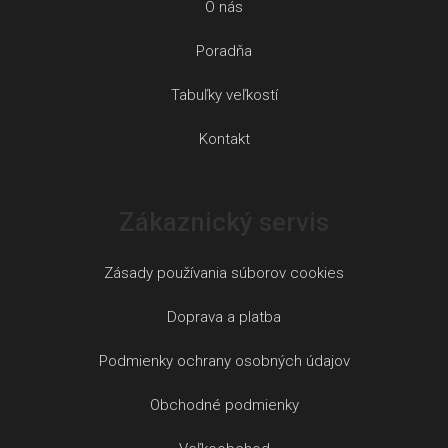
O nás
Poradňa
Tabuľky veľkostí
Kontakt
Zákaznický servis
Zásady používania súborov cookies
Doprava a platba
Podmienky ochrany osobných údajov
Obchodné podmienky