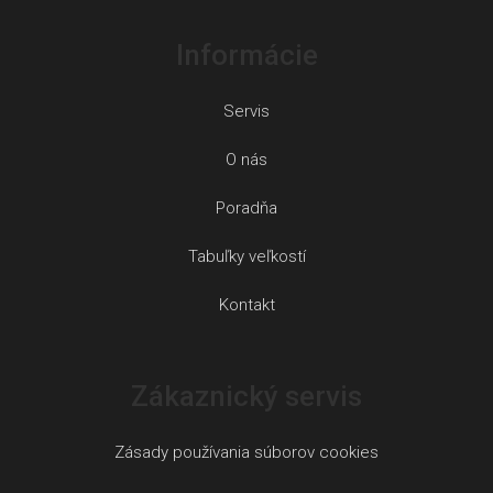
Informácie
Servis
O nás
Poradňa
Tabuľky veľkostí
Kontakt
Zákaznický servis
Zásady používania súborov cookies