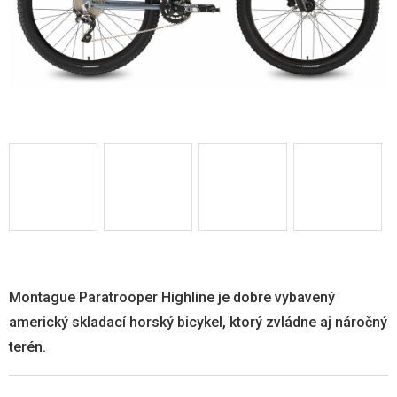
Montague Paratrooper Highline je dobre vybavený
americký skladací horský bicykel, ktorý zvládne aj náročný
terén.