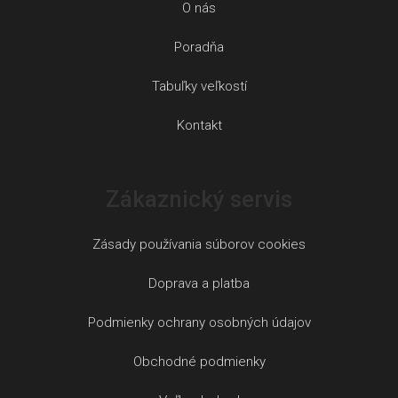
O nás
Poradňa
Tabuľky veľkostí
Kontakt
Zákaznický servis
Zásady používania súborov cookies
Doprava a platba
Podmienky ochrany osobných údajov
Obchodné podmienky