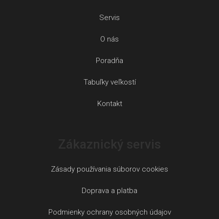
Servis
O nás
Poradňa
Tabuľky veľkostí
Kontakt
Zákaznický servis
Zásady používania súborov cookies
Doprava a platba
Podmienky ochrany osobných údajov