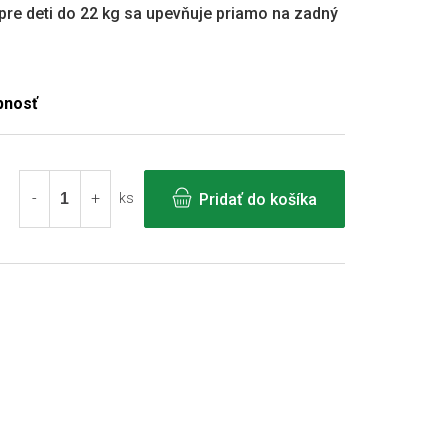
pre deti do 22 kg sa upevňuje priamo na zadný
Pridať do košíka
ks