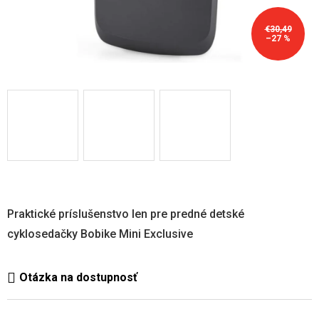
€30,49
–27 %
Praktické príslušenstvo len pre predné detské
cyklosedačky Bobike Mini Exclusive