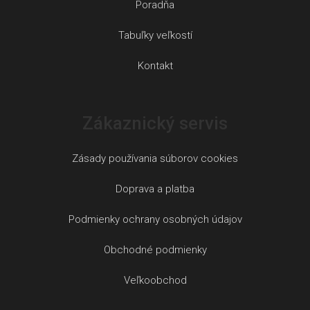
Poradňa
Tabuľky veľkostí
Kontakt
Zákaznický servis
Zásady používania súborov cookies
Doprava a platba
Podmienky ochrany osobných údajov
Obchodné podmienky
Veľkoobchod