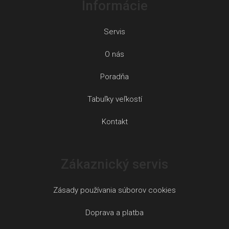
Informácie
Servis
O nás
Poradňa
Tabuľky veľkostí
Kontakt
Zákaznický servis
Zásady používania súborov cookies
Doprava a platba