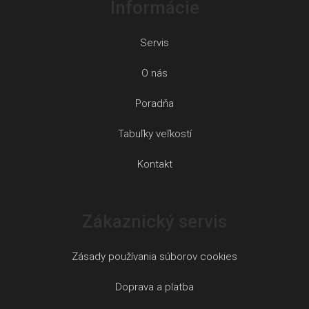
Informácie
Servis
O nás
Poradňa
Tabuľky veľkostí
Kontakt
Zákaznický servis
Zásady používania súborov cookies
Doprava a platba