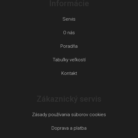
Informácie
Servis
O nás
Poradňa
Tabuľky veľkostí
Kontakt
Zákaznický servis
Zásady používania súborov cookies
Doprava a platba