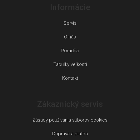
Informácie
Servis
O nás
Poradňa
Tabuľky veľkostí
Kontakt
Zákaznický servis
Zásady používania súborov cookies
Doprava a platba