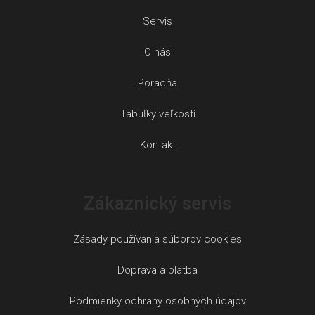
Servis
O nás
Poradňa
Tabuľky veľkostí
Kontakt
Zákaznický servis
Zásady používania súborov cookies
Doprava a platba
Podmienky ochrany osobných údajov