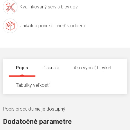
Kvalifikovaný servis
bicyklov
Unikátna ponuka
ihneď k odberu
Popis
Diskusia
Ako vybrať bicykel
Tabuľky veľkostí
Popis produktu nie je dostupný
Dodatočné parametre