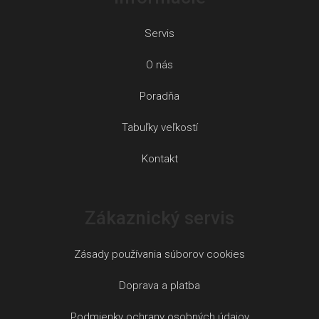
Servis
O nás
Poradňa
Tabuľky veľkostí
Kontakt
Zákaznický servis
Zásady používania súborov cookies
Doprava a platba
Podmienky ochrany osobných údajov