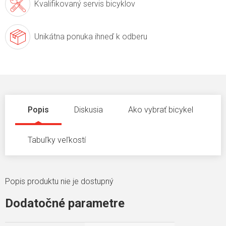
Kvalifikovaný servis
bicyklov
Unikátna ponuka
ihneď k odberu
Popis
Diskusia
Ako vybrať bicykel
Tabuľky veľkostí
Popis produktu nie je dostupný
Dodatočné parametre