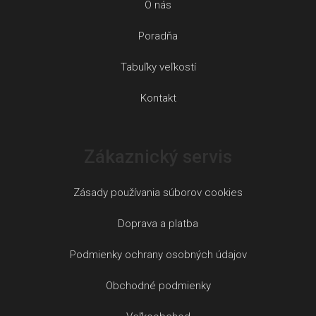
O nás
Poradňa
Tabuľky veľkostí
Kontakt
Zákaznický servis
Zásady používania súborov cookies
Doprava a platba
Podmienky ochrany osobných údajov
Obchodné podmienky