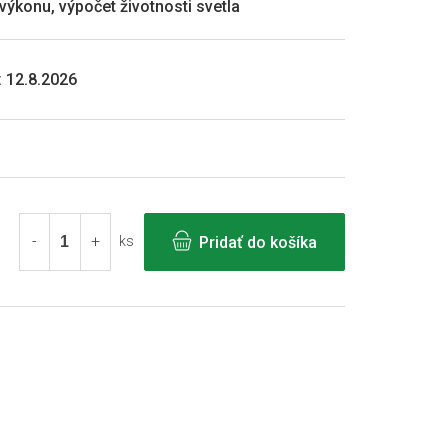
výkonu, výpočet životnosti svetla
:
12.8.2026
Pridať do košíka
ks