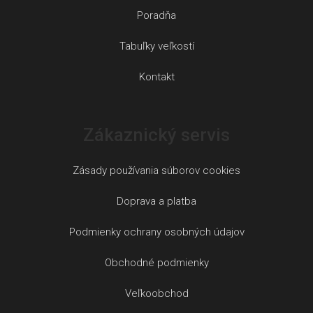
Poradňa
Tabuľky veľkostí
Kontakt
Zákaznický servis
Zásady používania súborov cookies
Doprava a platba
Podmienky ochrany osobných údajov
Obchodné podmienky
Veľkoobchod