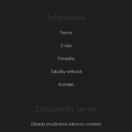
Informácie
Servis
O nás
Poradňa
Tabuľky veľkostí
Kontakt
Zákaznický servis
Zásady používania súborov cookies