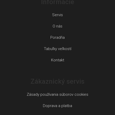
Informácie
Servis
O nás
Poradňa
Tabuľky veľkostí
Kontakt
Zákaznický servis
Zásady používania súborov cookies
Doprava a platba