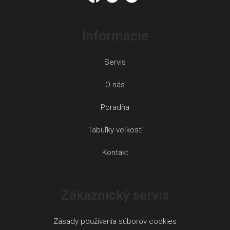
Informácie
Servis
O nás
Poradňa
Tabuľky veľkostí
Kontakt
Zákaznický servis
Zásady používania súborov cookies