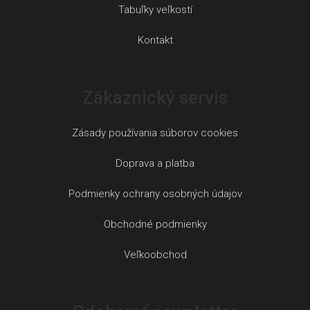
Tabuľky veľkostí
Kontakt
Zákaznický servis
Zásady používania súborov cookies
Doprava a platba
Podmienky ochrany osobných údajov
Obchodné podmienky
Veľkoobchod