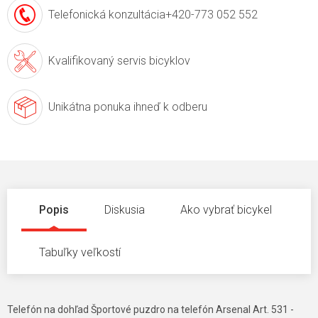
Telefonická konzultácia
+420-773 052 552
Kvalifikovaný servis
bicyklov
Unikátna ponuka
ihneď k odberu
Popis
Diskusia
Ako vybrať bicykel
Tabuľky veľkostí
Telefón na dohľad Športové puzdro na telefón Arsenal Art. 531 -