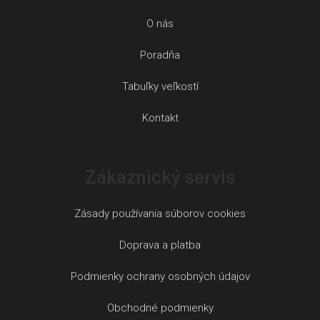
O nás
Poradňa
Tabuľky veľkostí
Kontakt
Zákaznický servis
Zásady používania súborov cookies
Doprava a platba
Podmienky ochrany osobných údajov
Obchodné podmienky