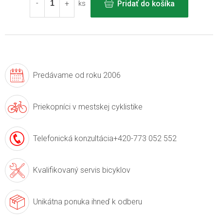
Pridať do košíka
ks
Predávame
od roku 2006
Priekopníci v
mestskej cyklistike
Telefonická konzultácia
+420-773 052 552
Kvalifikovaný servis
bicyklov
Unikátna ponuka
ihneď k odberu