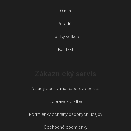
O nás
Poradňa
Tabuľky veľkostí
Kontakt
Zákaznický servis
Zásady používania súborov cookies
Doprava a platba
Podmienky ochrany osobných údajov
Obchodné podmienky