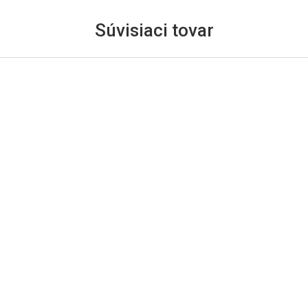
Súvisiaci tovar