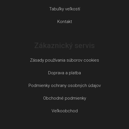
Tabuľky veľkostí
Kontakt
Zákaznický servis
Zásady používania súborov cookies
Doprava a platba
Podmienky ochrany osobných údajov
Obchodné podmienky
Veľkoobchod