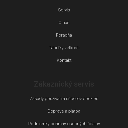
Servis
O nás
Poradňa
Tabuľky veľkostí
Kontakt
Zákaznický servis
Zásady používania súborov cookies
Doprava a platba
Podmienky ochrany osobných údajov