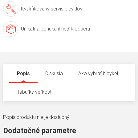
Kvalifikovaný servis
bicyklov
Unikátna ponuka
ihneď k odberu
Popis
Diskusia
Ako vybrať bicykel
Tabuľky veľkostí
Popis produktu nie je dostupný
Dodatočné parametre