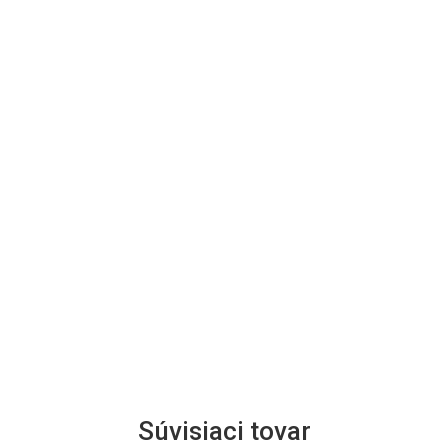
Súvisiaci tovar