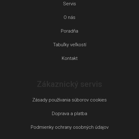
Servis
O nás
Poradňa
Tabuľky veľkostí
Kontakt
Zákaznický servis
Zásady používania súborov cookies
Doprava a platba
Podmienky ochrany osobných údajov