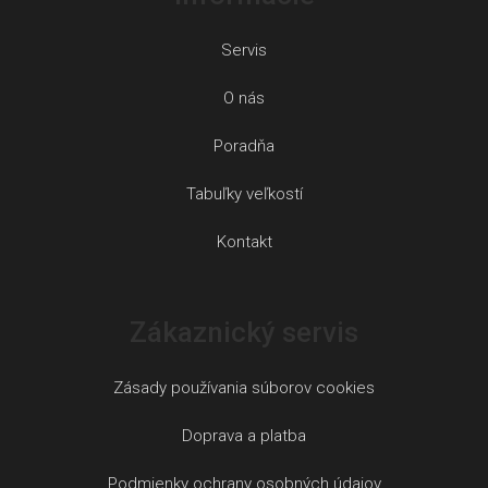
Servis
O nás
Poradňa
Tabuľky veľkostí
Kontakt
Zákaznický servis
Zásady používania súborov cookies
Doprava a platba
Podmienky ochrany osobných údajov