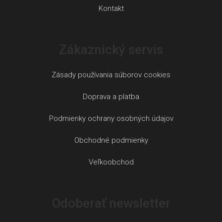
Kontakt
Zákaznický servis
Zásady používania súborov cookies
Doprava a platba
Podmienky ochrany osobných údajov
Obchodné podmienky
Veľkoobchod
Odoberať newsletter