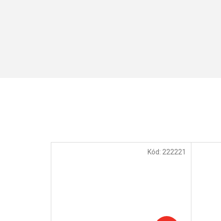
Kód:
222221