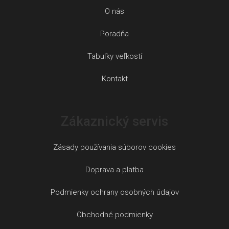
O nás
Poradňa
Tabuľky veľkostí
Kontakt
Zákaznický servis
Zásady používania súborov cookies
Doprava a platba
Podmienky ochrany osobných údajov
Obchodné podmienky