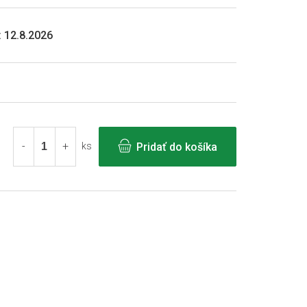
:
12.8.2026
Pridať do košíka
ks