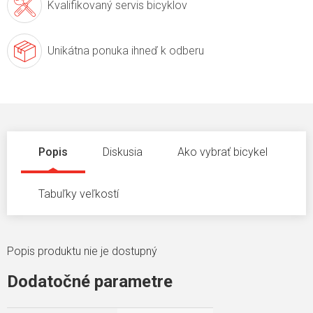
Kvalifikovaný servis
bicyklov
Unikátna ponuka
ihneď k odberu
Popis
Diskusia
Ako vybrať bicykel
Tabuľky veľkostí
Popis produktu nie je dostupný
Dodatočné parametre