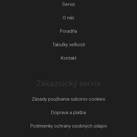
Servis
O nás
Poradňa
Tabuľky veľkostí
Kontakt
Zákaznický servis
Zásady používania súborov cookies
Doprava a platba
Podmienky ochrany osobných údajov