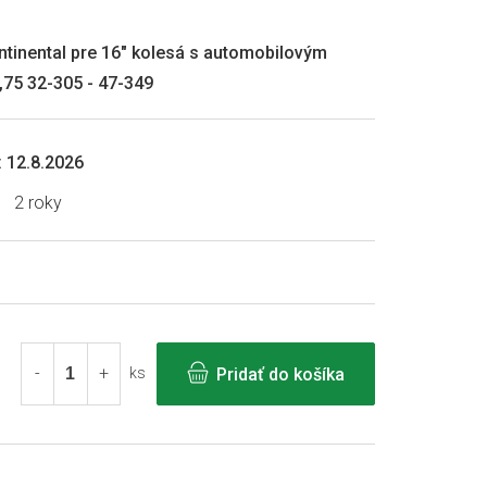
ntinental pre 16" kolesá s automobilovým
1,75 32-305 - 47-349
:
12.8.2026
2 roky
Pridať do košíka
ks