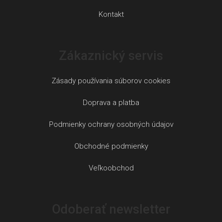
Kontakt
Zákaznický servis
Zásady používania súborov cookies
Doprava a platba
Podmienky ochrany osobných údajov
Obchodné podmienky
Veľkoobchod
Odoberať newsletter