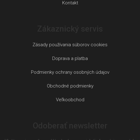
Kontakt
Zákaznický servis
Zásady používania súborov cookies
Doprava a platba
Podmienky ochrany osobných údajov
Obchodné podmienky
Veľkoobchod
Odoberať newsletter