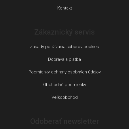
Kontakt
Zákaznický servis
Zásady používania súborov cookies
Doprava a platba
Podmienky ochrany osobných údajov
Obchodné podmienky
Veľkoobchod
Odoberať newsletter