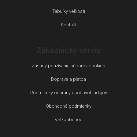
Tabuľky veľkostí
Kontakt
Zákaznický servis
Zásady používania súborov cookies
Doprava a platba
Podmienky ochrany osobných údajov
Obchodné podmienky
Veľkoobchod