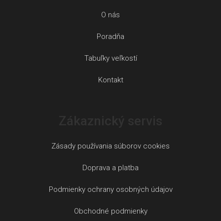
O nás
Poradňa
Tabuľky veľkostí
Kontakt
Zákaznický servis
Zásady používania súborov cookies
Doprava a platba
Podmienky ochrany osobných údajov
Obchodné podmienky