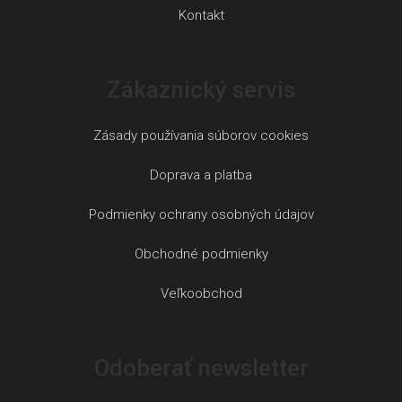
Kontakt
Zákaznický servis
Zásady používania súborov cookies
Doprava a platba
Podmienky ochrany osobných údajov
Obchodné podmienky
Veľkoobchod
Odoberať newsletter