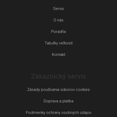
Servis
O nás
Poradňa
Tabuľky veľkostí
Kontakt
Zákaznický servis
Zásady používania súborov cookies
Doprava a platba
Podmienky ochrany osobných údajov