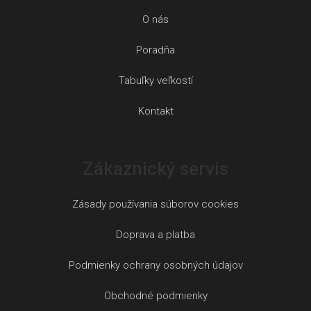
O nás
Poradňa
Tabuľky veľkostí
Kontakt
Zákaznický servis
Zásady používania súborov cookies
Doprava a platba
Podmienky ochrany osobných údajov
Obchodné podmienky