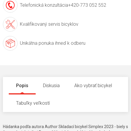
Telefonická konzultácia
+420-773 052 552
Kvalifikovaný servis
bicyklov
Unikátna ponuka
ihneď k odberu
Popis
Diskusia
Ako vybrať bicykel
Tabuľky veľkostí
Hádanka podľa autora Author Skladací bicykel Simplex 2023 - biely s