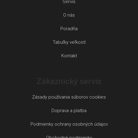
Servis
O nás
Poradňa
Tabuľky veľkostí
Kontakt
Zákaznický servis
Zásady používania súborov cookies
Doprava a platba
Podmienky ochrany osobných údajov
Obchodné podmienky