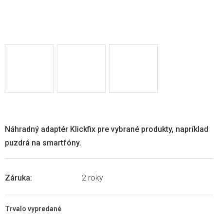
Náhradný adaptér Klickfix pre vybrané produkty, napríklad
puzdrá na smartfóny.
Záruka
:
2 roky
Trvalo vypredané