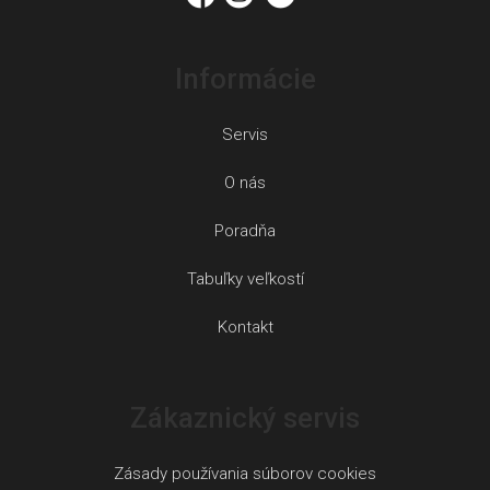
Informácie
Servis
O nás
Poradňa
Tabuľky veľkostí
Kontakt
Zákaznický servis
Zásady používania súborov cookies